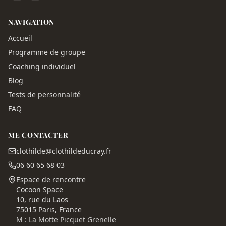
NAVIGATION
Accueil
Programme de groupe
Coaching individuel
Blog
Tests de personnalité
FAQ
ME CONTACTER
clothilde@clothildeducray.fr
06 60 65 68 03
Espace de rencontre
Cocoon Space
10, rue du Laos
75015 Paris, France
M : La Motte Picquet Grenelle