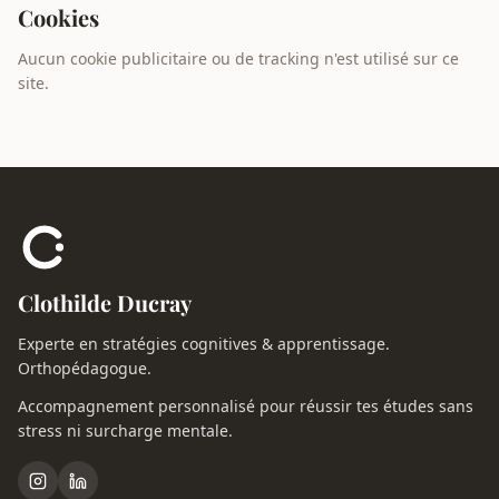
Cookies
Aucun cookie publicitaire ou de tracking n'est utilisé sur ce
site.
Clothilde Ducray
Experte en stratégies cognitives & apprentissage.
Orthopédagogue.
Accompagnement personnalisé pour réussir tes études sans
stress ni surcharge mentale.