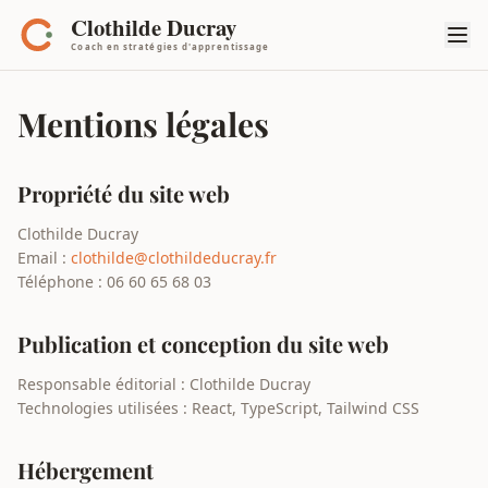
Mentions légales
Propriété du site web
Clothilde Ducray
Email :
clothilde@clothildeducray.fr
Téléphone : 06 60 65 68 03
Publication et conception du site web
Responsable éditorial : Clothilde Ducray
Technologies utilisées : React, TypeScript, Tailwind CSS
Hébergement