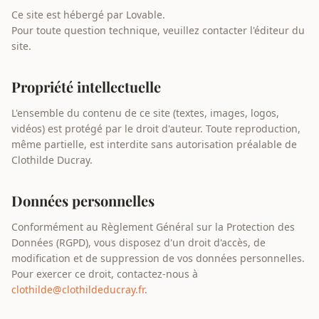
Ce site est hébergé par Lovable.
Pour toute question technique, veuillez contacter l'éditeur du
site.
Propriété intellectuelle
L'ensemble du contenu de ce site (textes, images, logos,
vidéos) est protégé par le droit d'auteur. Toute reproduction,
même partielle, est interdite sans autorisation préalable de
Clothilde Ducray.
Données personnelles
Conformément au Règlement Général sur la Protection des
Données (RGPD), vous disposez d'un droit d'accès, de
modification et de suppression de vos données personnelles.
Pour exercer ce droit, contactez-nous à
clothilde@clothildeducray.fr
.