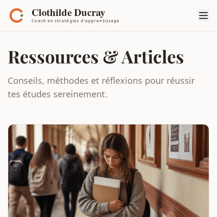
Ressources & Articles
Conseils, méthodes et réflexions pour réussir
tes études sereinement.