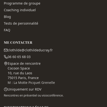
Programme de groupe
Coaching individuel
Blog
Tests de personnalité
FAQ
ME CONTACTER
clothilde@clothildeducray.fr
06 60 65 68 03
Espace de rencontre
Cocoon Space
10, rue du Laos
75015 Paris, France
M : La Motte Picquet Grenelle
Uniquement sur RDV
Rencontres en présentiel ou visioconférence.