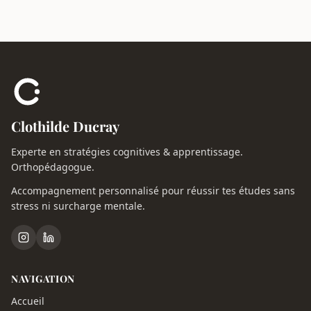
Clothilde Ducray
Experte en stratégies cognitives & apprentissage.
Orthopédagogue.
Accompagnement personnalisé pour réussir tes études sans
stress ni surcharge mentale.
NAVIGATION
Accueil