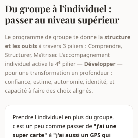
Du groupe à l'individuel :
passer au niveau supérieur
Le programme de groupe te donne la
structure
et les outils
à travers 3 piliers : Comprendre,
Structurer, Maîtriser. L'accompagnement
e
individuel active le 4
pilier —
Développer
—
pour une transformation en profondeur :
confiance, estime, autonomie, identité, et
capacité à faire des choix alignés.
Prendre l'individuel en plus du groupe,
c'est un peu comme passer de
"j'ai une
super carte"
à
"j'ai aussi un GPS qui