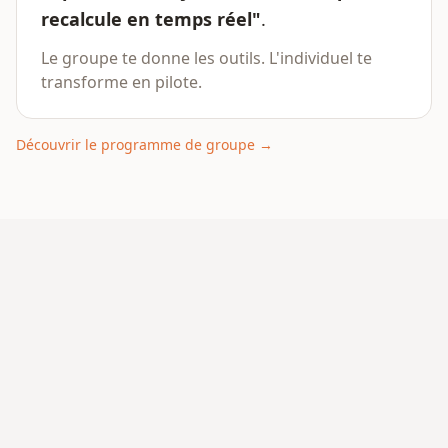
recalcule en temps réel"
.
Le groupe te donne les outils. L'individuel te
transforme en pilote.
Découvrir le programme de groupe →