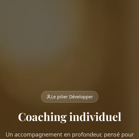
Le pilier Développer
Coaching individuel
Un accompagnement en profondeur, pensé pour