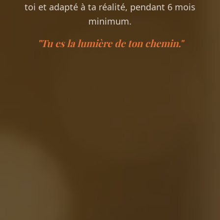
toi et adapté à ta réalité, pendant 6 mois
minimum.
"Tu es la lumière de ton chemin."