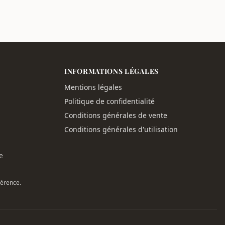
INFORMATIONS LÉGALES
Mentions légales
Politique de confidentialité
Conditions générales de vente
Conditions générales d'utilisation
e
férence.